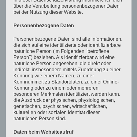
über die Verarbeitung personenbezogener Daten
bei der Nutzung dieser Website.
Personenbezogene Daten
Personenbezogene Daten sind alle Informationen,
die sich auf eine identifizierte oder identifizierbare
natürliche Person (im Folgenden "betroffene
Person") beziehen. Als identifizierbar wird eine
natürliche Person angesehen, die direkt oder
indirekt, insbesondere mittels Zuordnung zu einer
Kennung wie einem Namen, zu einer
Kennnummer, zu Standortdaten, zu einer Online-
Kennung oder zu einem oder mehreren
besonderen Merkmalen identifiziert werden kann,
die Ausdruck der physischen, physiologischen,
genetischen, psychischen, wirtschaftlichen,
kulturellen oder sozialen Identität dieser
natürlichen Person sind.
Daten beim Websiteaufruf