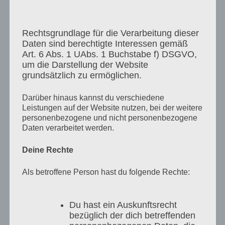
Rechtsgrundlage für die Verarbeitung dieser
Daten sind berechtigte Interessen gemäß
Art. 6 Abs. 1 UAbs. 1 Buchstabe f) DSGVO,
um die Darstellung der Website
grundsätzlich zu ermöglichen.
Darüber hinaus kannst du verschiedene
Leistungen auf der Website nutzen, bei der weitere
personenbezogene und nicht personenbezogene
Daten verarbeitet werden.
Deine Rechte
Als betroffene Person hast du folgende Rechte:
Du hast ein Auskunftsrecht
bezüglich der dich betreffenden