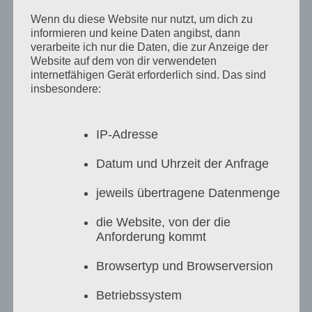
Wenn du diese Website nur nutzt, um dich zu
informieren und keine Daten angibst, dann
verarbeite ich nur die Daten, die zur Anzeige der
Website auf dem von dir verwendeten
internetfähigen Gerät erforderlich sind. Das sind
insbesondere:
IP-Adresse
Datum und Uhrzeit der Anfrage
jeweils übertragene Datenmenge
die Website, von der die
Anforderung kommt
Browsertyp und Browserversion
Betriebssystem