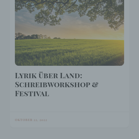
Lyrik über Land:
Schreibworkshop &
Festival
OKTOBER 22, 2022