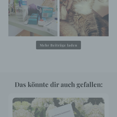
Mehr Beiträge laden
Das könnte dir auch gefallen: