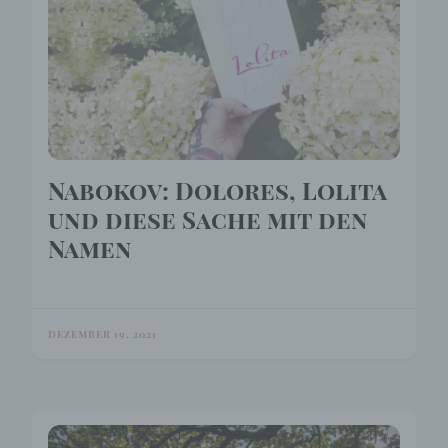
Nabokov: Dolores, Lolita
und diese Sache mit den
Namen
DEZEMBER 19, 2021