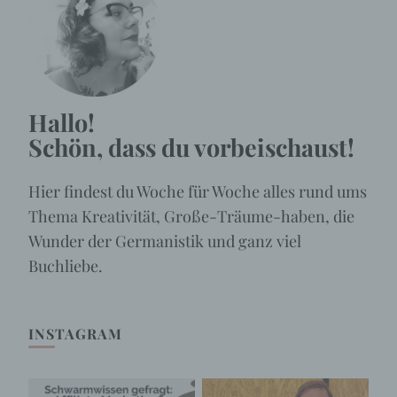
Hallo!
Schön, dass du vorbeischaust!
Hier findest du Woche für Woche alles rund ums
Thema Kreativität, Große-Träume-haben, die
Wunder der Germanistik und ganz viel
Buchliebe.
INSTAGRAM