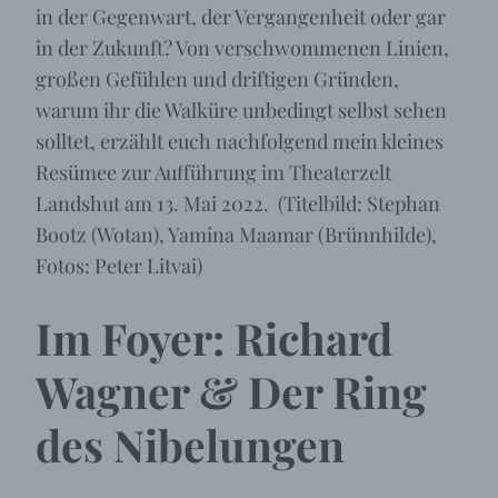
in der Gegenwart, der Vergangenheit oder gar
in der Zukunft? Von verschwommenen Linien,
großen Gefühlen und driftigen Gründen,
warum ihr die Walküre unbedingt selbst sehen
solltet, erzählt euch nachfolgend mein kleines
Resümee zur Aufführung im Theaterzelt
Landshut am 13. Mai 2022. (Titelbild: Stephan
Bootz (Wotan), Yamina Maamar (Brünnhilde),
Fotos: Peter Litvai)
Im Foyer: Richard
Wagner & Der Ring
des Nibelungen